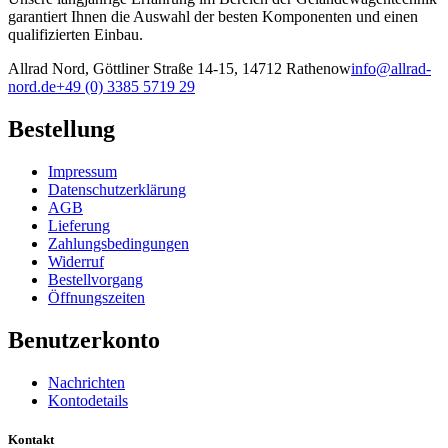
garantiert Ihnen die Auswahl der besten Komponenten und einen
qualifizierten Einbau.
Allrad Nord, Göttliner Straße 14-15, 14712 Rathenow
info@allrad-
nord.de
+49 (0) 3385 5719 29
Bestellung
Impressum
Datenschutzerklärung
AGB
Lieferung
Zahlungsbedingungen
Widerruf
Bestellvorgang
Öffnungszeiten
Benutzerkonto
Nachrichten
Kontodetails
Kontakt