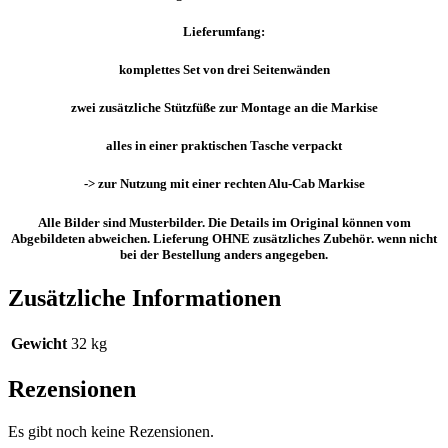
Lieferumfang:
komplettes Set von drei Seitenwänden
zwei zusätzliche Stützfüße zur Montage an die Markise
alles in einer praktischen Tasche verpackt
-> zur Nutzung mit einer rechten Alu-Cab Markise
Alle Bilder sind Musterbilder. Die Details im Original können vom
Abgebildeten abweichen. Lieferung OHNE zusätzliches Zubehör. wenn nicht
bei der Bestellung anders angegeben.
Zusätzliche Informationen
Gewicht
32 kg
Rezensionen
Es gibt noch keine Rezensionen.