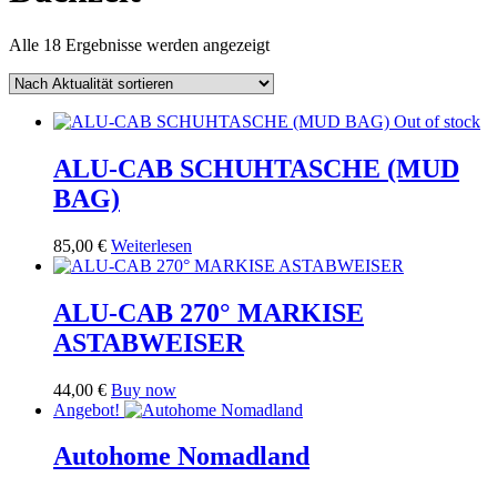
Nach
Alle 18 Ergebnisse werden angezeigt
Aktualität
sortiert
Out of stock
ALU-CAB SCHUHTASCHE (MUD
BAG)
85,00
€
Weiterlesen
ALU-CAB 270° MARKISE
ASTABWEISER
44,00
€
Buy now
Angebot!
Autohome Nomadland