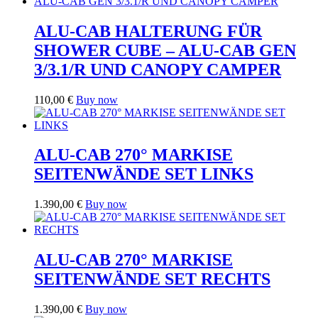
ALU-CAB HALTERUNG FÜR
SHOWER CUBE – ALU-CAB GEN
3/3.1/R UND CANOPY CAMPER
110,00
€
Buy now
ALU-CAB 270° MARKISE
SEITENWÄNDE SET LINKS
1.390,00
€
Buy now
ALU-CAB 270° MARKISE
SEITENWÄNDE SET RECHTS
1.390,00
€
Buy now