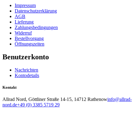
Impressum
Datenschutzerklärung
AGB
Lieferung
Zahlungsbedingungen
Widerruf
Bestellvorgang
Öffnungszeiten
Benutzerkonto
Nachrichten
Kontodetails
Kontakt
Allrad Nord, Göttliner Straße 14-15, 14712 Rathenow
info@allrad-
nord.de
+49 (0) 3385 5719 29