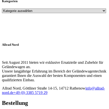
Kategorien
Allrad Nord
Seit August 2011 bieten wir exklusive Ersatzteile und Zubehör für
Geländewagen an.
Unsere langjährige Erfahrung im Bereich der Geländewagentechnik
garantiert Ihnen die Auswahl der besten Komponenten und einen
qualifizierten Einbau.
Allrad Nord, Göttliner Straße 14-15, 14712 Rathenow
info@allrad-
nord.de
+49 (0) 3385 5719 29
Bestellung