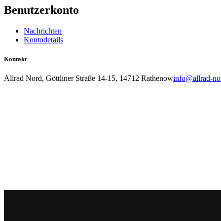
Benutzerkonto
Nachrichten
Kontodetails
Kontakt
Allrad Nord, Göttliner Straße 14-15, 14712 Rathenow
info@allrad-no