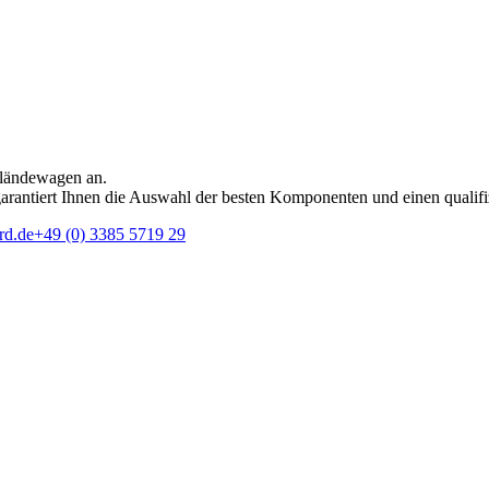
eländewagen an.
rantiert Ihnen die Auswahl der besten Komponenten und einen qualifi
rd.de
+49 (0) 3385 5719 29