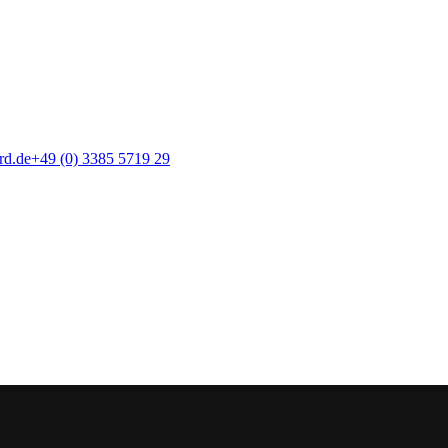
rd.de
+49 (0) 3385 5719 29