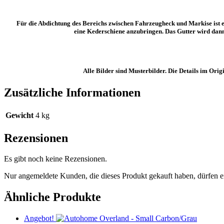
Für die Abdichtung des Bereichs zwischen Fahrzeugheck und Markise ist e
eine
Kederschiene
anzubringen. Das
Gutter
wird dann
Alle Bilder sind Musterbilder. Die Details im Or
Zusätzliche Informationen
Gewicht
4 kg
Rezensionen
Es gibt noch keine Rezensionen.
Nur angemeldete Kunden, die dieses Produkt gekauft haben, dürfen 
Ähnliche Produkte
Angebot!