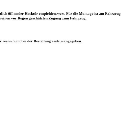
tlich öffnender Hecktür empfehlenswert. Für die Montage ist am Fahrzeug
 einen vor Regen geschützten Zugang zum Fahrzeug.
. wenn nicht bei der Bestellung anders angegeben.