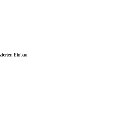
zierten Einbau.