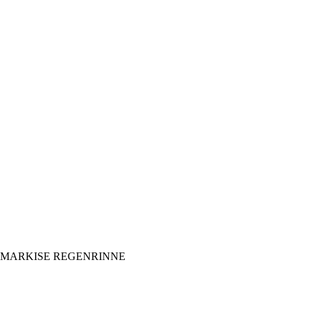
° MARKISE REGENRINNE