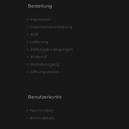
Bestellung
Impressum
Datenschutzerklärung
AGB
Lieferung
Zahlungsbedingungen
Widerruf
Bestellvorgang
Öffnungszeiten
Benutzerkonto
Nachrichten
Kontodetails