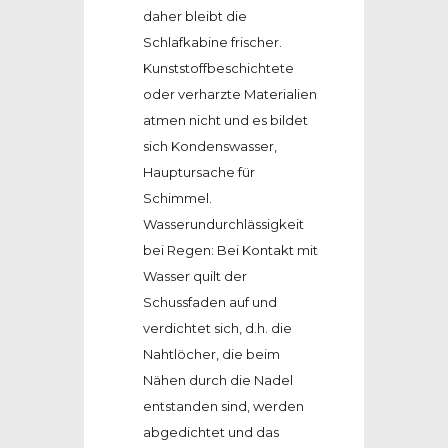
daher bleibt die
Schlafkabine frischer.
Kunststoffbeschichtete
oder verharzte Materialien
atmen nicht und es bildet
sich Kondenswasser,
Hauptursache für
Schimmel.
Wasserundurchlässigkeit
bei Regen: Bei Kontakt mit
Wasser quilt der
Schussfaden auf und
verdichtet sich, d.h. die
Nahtlöcher, die beim
Nähen durch die Nadel
entstanden sind, werden
abgedichtet und das