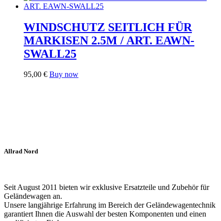
WINDSCHUTZ SEITLICH FÜR
MARKISEN 2.5M / ART. EAWN-
SWALL25
95,00
€
Buy now
Allrad Nord
Seit August 2011 bieten wir exklusive Ersatzteile und Zubehör für
Geländewagen an.
Unsere langjährige Erfahrung im Bereich der Geländewagentechnik
garantiert Ihnen die Auswahl der besten Komponenten und einen