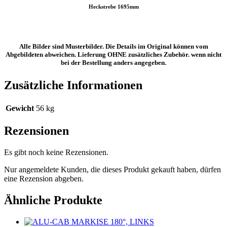
Heckstrebe 1695mm
Alle Bilder sind Musterbilder. Die Details im Original können vom
Abgebildeten abweichen. Lieferung OHNE zusätzliches Zubehör. wenn nicht
bei der Bestellung anders angegeben.
Zusätzliche Informationen
Gewicht
56 kg
Rezensionen
Es gibt noch keine Rezensionen.
Nur angemeldete Kunden, die dieses Produkt gekauft haben, dürfen
eine Rezension abgeben.
Ähnliche Produkte