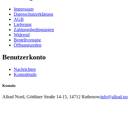
Impressum
Datenschutzerklärung
AGB
Lieferung
Zahlungsbedingungen
Widerruf
Bestellvorgang
Öffnungszeiten
Benutzerkonto
Nachrichten
Kontodetails
Kontakt
Allrad Nord, Göttliner Straße 14-15, 14712 Rathenow
info@allrad-no