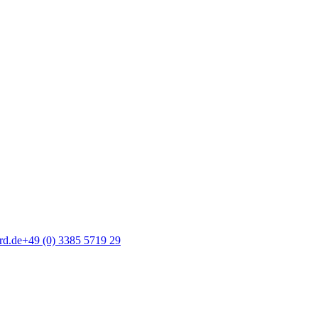
rd.de
+49 (0) 3385 5719 29