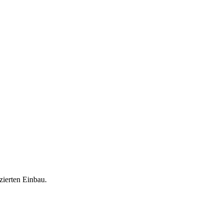
zierten Einbau.