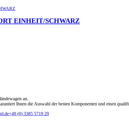
ORT EINHEIT/SCHWARZ
eländewagen an.
rantiert Ihnen die Auswahl der besten Komponenten und einen qualifi
rd.de
+49 (0) 3385 5719 29