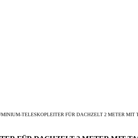
UMINIUM-TELESKOPLEITER FÜR DACHZELT 2 METER MIT