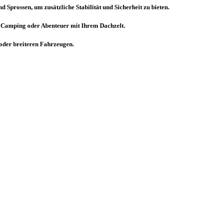
d Sprossen, um zusätzliche Stabilität und Sicherheit zu bieten.
r Camping oder Abenteuer mit Ihrem Dachzelt.
oder breiteren Fahrzeugen.