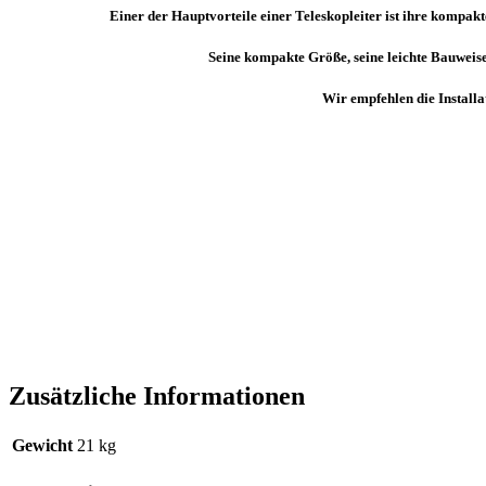
Einer der Hauptvorteile einer Teleskopleiter ist ihre kompakte
Seine kompakte Größe, seine leichte Bauweis
Wir empfehlen die Install
Zusätzliche Informationen
Gewicht
21 kg