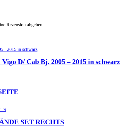
eine Rezension abgeben.
igo D/ Cab Bj. 2005 – 2015 in schwarz
SEITE
WÄNDE SET RECHTS