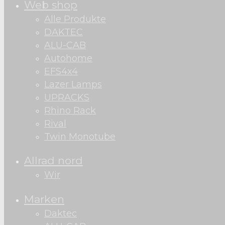
Web shop
Alle Produkte
DAKTEC
ALU-CAB
Autohome
EFS4x4
Lazer Lamps
UPRACKS
Rhino Rack
Rival
Twin Monotube
Allrad nord
Wir
Marken
Daktec