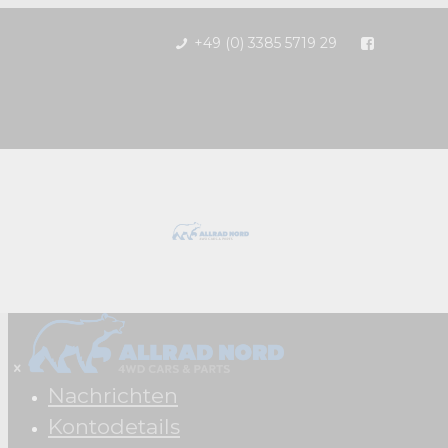
+49 (0) 3385 5719 29
Nachrichten
Kontodetails