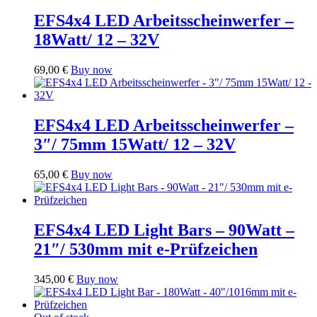
EFS4x4 LED Arbeitsscheinwerfer –
18Watt/ 12 – 32V
69,00
€
Buy now
EFS4x4 LED Arbeitsscheinwerfer –
3″/ 75mm 15Watt/ 12 – 32V
65,00
€
Buy now
EFS4x4 LED Light Bars – 90Watt –
21″/ 530mm mit e-Prüfzeichen
345,00
€
Buy now