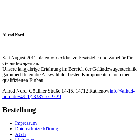
Allrad Nord
Seit August 2011 bieten wir exklusive Ersatzteile und Zubehör für
Geländewagen an.
Unsere langjährige Erfahrung im Bereich der Geländewagentechnik
garantiert Ihnen die Auswahl der besten Komponenten und einen
qualifizierten Einbau.
Allrad Nord, Göttliner Straße 14-15, 14712 Rathenow
info@allrad-
nord.de
+49 (0) 3385 5719 29
Bestellung
Impressum
Datenschutzerklärung
AGB
Lieferung