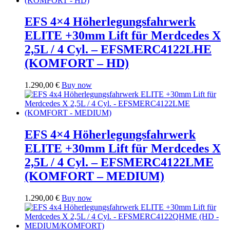
EFS 4×4 Höherlegungsfahrwerk
ELITE +30mm Lift für Merdcedes X
2,5L / 4 Cyl. – EFSMERC4122LHE
(KOMFORT – HD)
1.290,00
€
Buy now
EFS 4×4 Höherlegungsfahrwerk
ELITE +30mm Lift für Merdcedes X
2,5L / 4 Cyl. – EFSMERC4122LME
(KOMFORT – MEDIUM)
1.290,00
€
Buy now