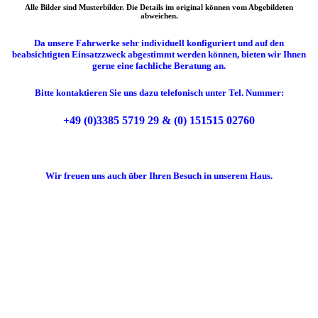
Alle Bilder sind Musterbilder. Die Details im original können vom Abgebildeten
abweichen.
Da unsere Fahrwerke sehr individuell konfiguriert und auf den
beabsichtigten Einsatzzweck abgestimmt werden können, bieten wir Ihnen
gerne eine fachliche Beratung an.
Bitte kontaktieren Sie uns dazu telefonisch unter Tel. Nummer:
+49 (0)3385 5719 29 & (0) 151515 02760
Wir freuen uns auch über Ihren Besuch in unserem Haus.