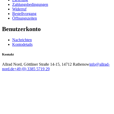
Zahlungsbedingungen
Widerruf
Bestellvorgang
Öffnungszeiten
Benutzerkonto
Nachrichten
Kontodetails
Kontakt
Allrad Nord, Göttliner Straße 14-15, 14712 Rathenow
info@allrad-
nord.de
+49 (0) 3385 5719 29