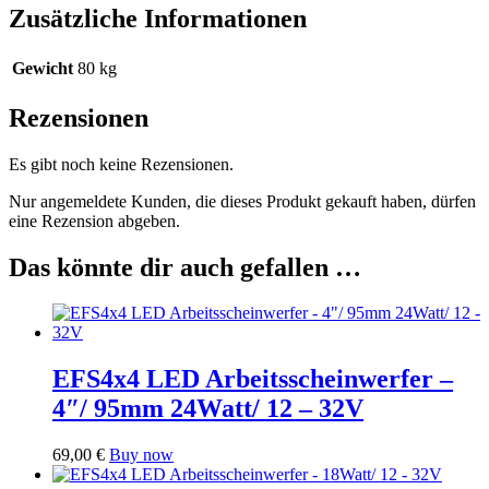
Zusätzliche Informationen
Gewicht
80 kg
Rezensionen
Es gibt noch keine Rezensionen.
Nur angemeldete Kunden, die dieses Produkt gekauft haben, dürfen
eine Rezension abgeben.
Das könnte dir auch gefallen …
EFS4x4 LED Arbeitsscheinwerfer –
4″/ 95mm 24Watt/ 12 – 32V
69,00
€
Buy now