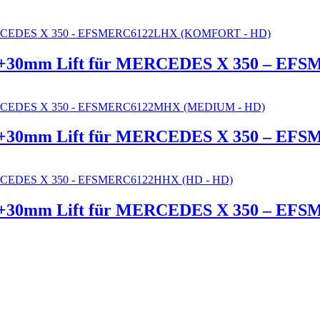
R +30mm Lift für MERCEDES X 350 – 
R +30mm Lift für MERCEDES X 350 – 
R +30mm Lift für MERCEDES X 350 – EF