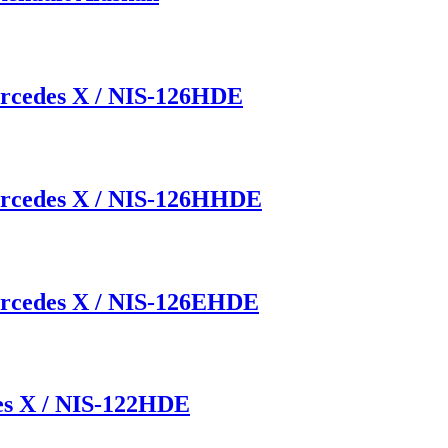
ercedes X / NIS-126HDE
Mercedes X / NIS-126HHDE
ercedes X / NIS-126EHDE
es X / NIS-122HDE