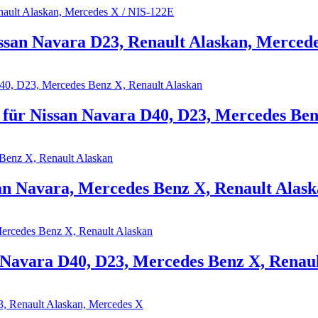
ssan Navara D23, Renault Alaskan, Mercede
ür Nissan Navara D40, D23, Mercedes Benz
n Navara, Mercedes Benz X, Renault Alas
avara D40, D23, Mercedes Benz X, Renaul