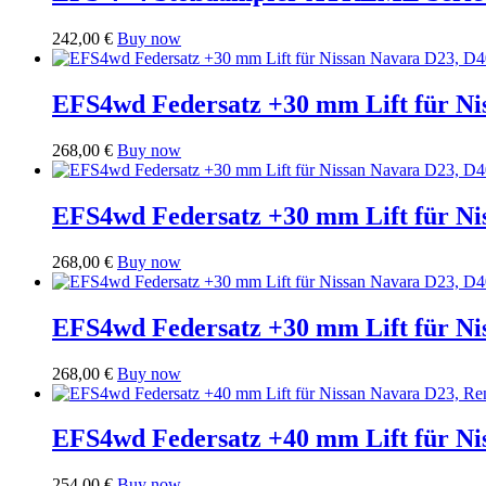
242,00
€
Buy now
EFS4wd Federsatz +30 mm Lift für Ni
268,00
€
Buy now
EFS4wd Federsatz +30 mm Lift für Ni
268,00
€
Buy now
EFS4wd Federsatz +30 mm Lift für Ni
268,00
€
Buy now
EFS4wd Federsatz +40 mm Lift für Ni
254,00
€
Buy now