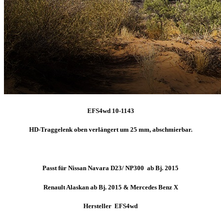
EFS4wd 10-1143
HD-Traggelenk oben verlängert um 25 mm, abschmierbar.
Passt für Nissan Navara D23/ NP300 ab Bj. 2015
Renault Alaskan ab Bj. 2015 & Mercedes Benz X
Hersteller EFS4wd