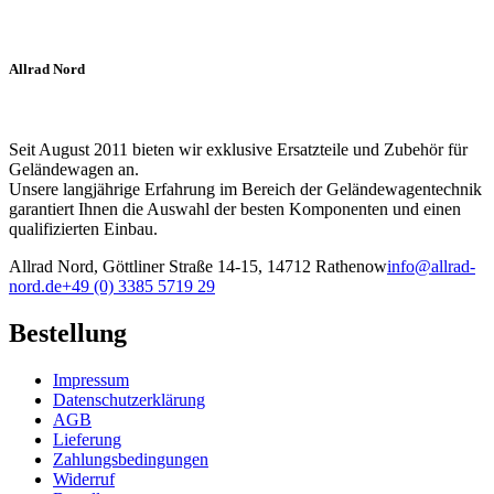
Allrad Nord
Seit August 2011 bieten wir exklusive Ersatzteile und Zubehör für
Geländewagen an.
Unsere langjährige Erfahrung im Bereich der Geländewagentechnik
garantiert Ihnen die Auswahl der besten Komponenten und einen
qualifizierten Einbau.
Allrad Nord, Göttliner Straße 14-15, 14712 Rathenow
info@allrad-
nord.de
+49 (0) 3385 5719 29
Bestellung
Impressum
Datenschutzerklärung
AGB
Lieferung
Zahlungsbedingungen
Widerruf