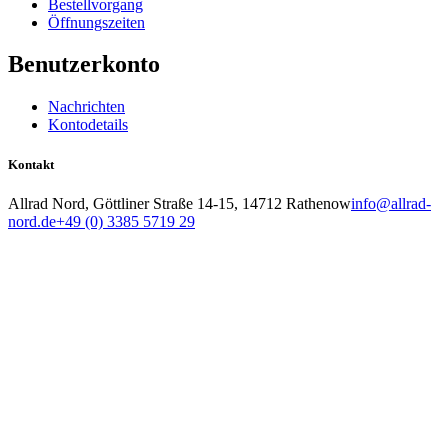
Bestellvorgang
Öffnungszeiten
Benutzerkonto
Nachrichten
Kontodetails
Kontakt
Allrad Nord, Göttliner Straße 14-15, 14712 Rathenow
info@allrad-
nord.de
+49 (0) 3385 5719 29