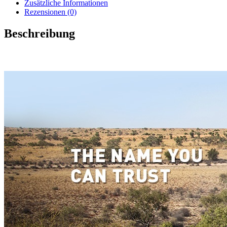
Zusätzliche Informationen
Rezensionen (0)
Beschreibung