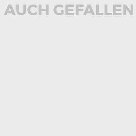
 AUCH GEFALLEN