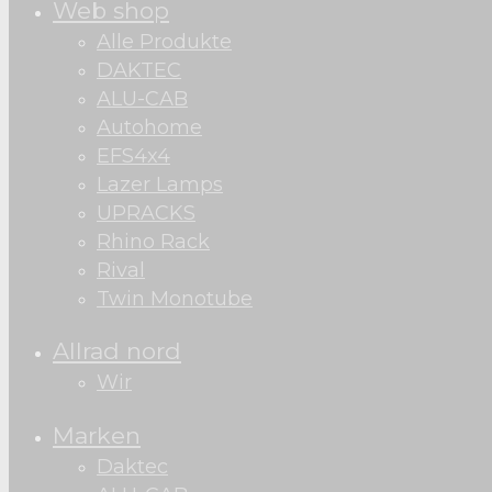
Web shop
Alle Produkte
DAKTEC
ALU-CAB
Autohome
EFS4x4
Lazer Lamps
UPRACKS
Rhino Rack
Rival
Twin Monotube
Allrad nord
Wir
Marken
Daktec