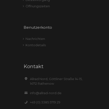
Öffnungszeiten
Benutzerkonto
Nachrichten
Kontodetails
Kontakt
Allrad Nord, Göttliner Straße 14-15,
14712 Rathenow
info@allrad-nord.de
+49 (0) 3385 5719 29