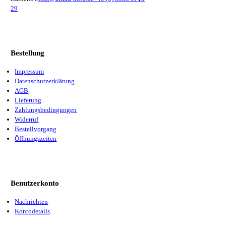
29
Bestellung
Impressum
Datenschutzerklärung
AGB
Lieferung
Zahlungsbedingungen
Widerruf
Bestellvorgang
Öffnungszeiten
Benutzerkonto
Nachrichten
Kontodetails