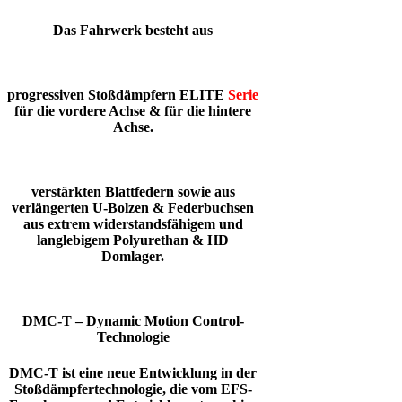
Das Fahrwerk besteht aus
progressiven Stoßdämpfern
ELITE
Serie
für die vordere Achse & für die hintere
Achse.
verstärkten Blattfedern sowie aus
verlängerten U-Bolzen & Federbuchsen
aus extrem widerstandsfähigem und
langlebigem Polyurethan & HD
Domlager.
DMC-T – Dynamic Motion Control-
Technologie
DMC-T ist eine neue Entwicklung in der
Stoßdämpfertechnologie, die vom EFS-