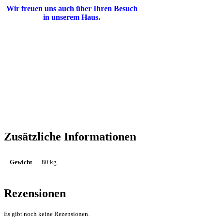
Wir freuen uns auch über Ihren Besuch
in unserem Haus.
Zusätzliche Informationen
Gewicht
80 kg
Rezensionen
Es gibt noch keine Rezensionen.