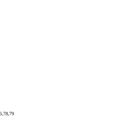
6,78,79