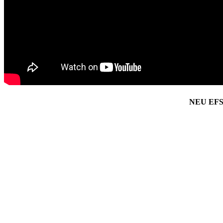
NEU EFS