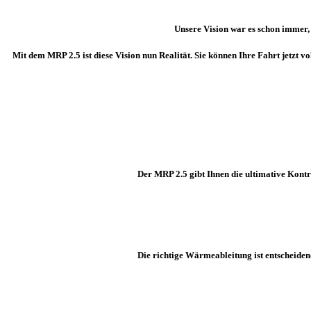
Unsere Vision war es schon immer, e
Mit dem MRP 2.5 ist diese Vision nun Realität. Sie können Ihre Fahrt jetzt
Der MRP 2.5 gibt Ihnen die ultimative Kontr
Die richtige Wärmeableitung ist entscheiden