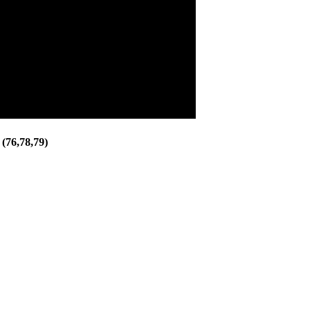
6,78,79)