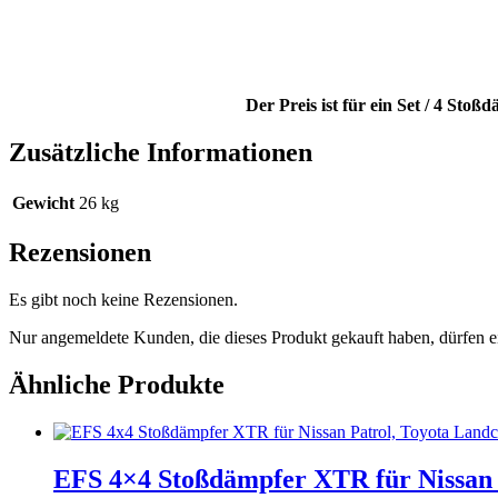
Der Preis ist für ein Set / 4 Sto
Zusätzliche Informationen
Gewicht
26 kg
Rezensionen
Es gibt noch keine Rezensionen.
Nur angemeldete Kunden, die dieses Produkt gekauft haben, dürfen 
Ähnliche Produkte
EFS 4×4 Stoßdämpfer XTR für Nissan P