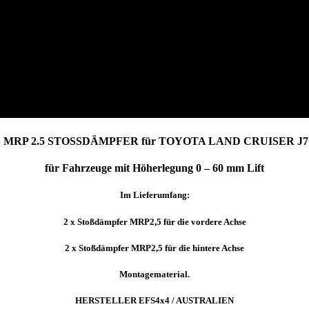
 MRP 2.5 STOSSDÄMPFER für TOYOTA LAND CRUISER J7 (7
für Fahrzeuge mit Höherlegung 0 – 60 mm Lift
Im Lieferumfang:
2 x Stoßdämpfer MRP2,5 für die vordere Achse
2 x Stoßdämpfer MRP2,5 für die hintere Achse
Montagematerial.
HERSTELLER EFS4x4 / AUSTRALIEN