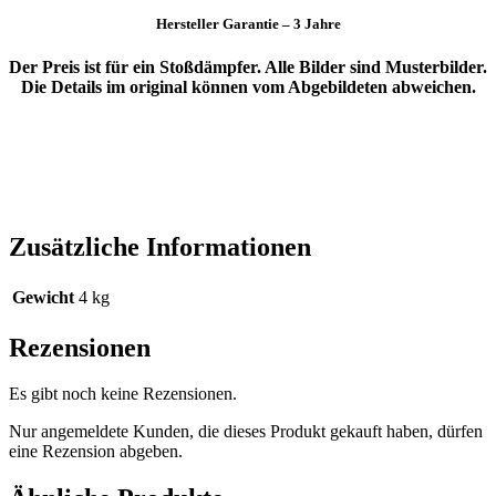
Hersteller Garantie – 3 Jahre
Der Preis ist für ein Stoßdämpfer. Alle Bilder sind Musterbilder.
Die Details im original können vom Abgebildeten abweichen.
Zusätzliche Informationen
Gewicht
4 kg
Rezensionen
Es gibt noch keine Rezensionen.
Nur angemeldete Kunden, die dieses Produkt gekauft haben, dürfen
eine Rezension abgeben.