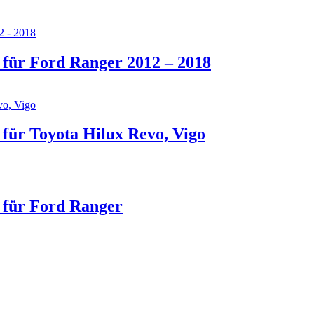
ür Ford Ranger 2012 – 2018
ür Toyota Hilux Revo, Vigo
für Ford Ranger