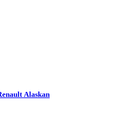
enault Alaskan