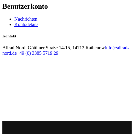
Benutzerkonto
Nachrichten
Kontodetails
Kontakt
Allrad Nord, Göttliner Straße 14-15, 14712 Rathenow
info@allrad-
nord.de
+49 (0) 3385 5719 29