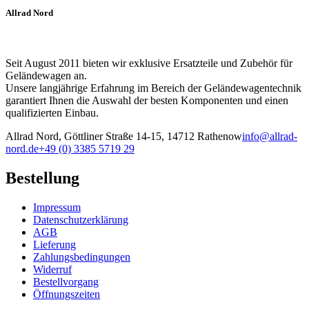
Allrad Nord
Seit August 2011 bieten wir exklusive Ersatzteile und Zubehör für
Geländewagen an.
Unsere langjährige Erfahrung im Bereich der Geländewagentechnik
garantiert Ihnen die Auswahl der besten Komponenten und einen
qualifizierten Einbau.
Allrad Nord, Göttliner Straße 14-15, 14712 Rathenow
info@allrad-
nord.de
+49 (0) 3385 5719 29
Bestellung
Impressum
Datenschutzerklärung
AGB
Lieferung
Zahlungsbedingungen
Widerruf
Bestellvorgang
Öffnungszeiten