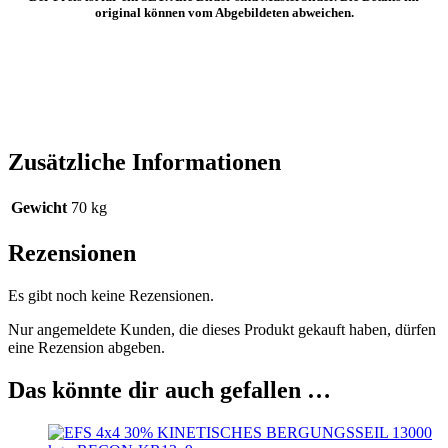
original können vom Abgebildeten abweichen.
Zusätzliche Informationen
Gewicht
70 kg
Rezensionen
Es gibt noch keine Rezensionen.
Nur angemeldete Kunden, die dieses Produkt gekauft haben, dürfen
eine Rezension abgeben.
Das könnte dir auch gefallen …