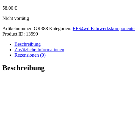
58,00
€
Nicht vorrätig
Artikelnummer:
GR388
Kategorien:
EFS4wd Fahrwerkskomponente
Product ID:
13599
Beschreibung
Zusätzliche Informationen
Rezensionen (0)
Beschreibung