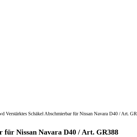
d Verstärktes Schäkel Abschmierbar für Nissan Navara D40 / Art. G
 für Nissan Navara D40 / Art. GR388