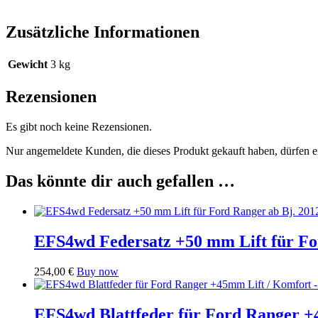
Zusätzliche Informationen
Gewicht
3 kg
Rezensionen
Es gibt noch keine Rezensionen.
Nur angemeldete Kunden, die dieses Produkt gekauft haben, dürfen 
Das könnte dir auch gefallen …
EFS4wd Federsatz +50 mm Lift für F
254,00
€
Buy now
EFS4wd Blattfeder für Ford Ranger 