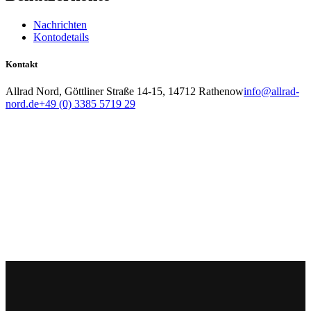
Nachrichten
Kontodetails
Kontakt
Allrad Nord, Göttliner Straße 14-15, 14712 Rathenow
info@allrad-
nord.de
+49 (0) 3385 5719 29