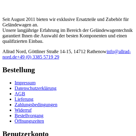
Seit August 2011 bieten wir exklusive Ersatzteile und Zubehör für
Geländewagen an.
Unsere langjährige Erfahrung im Bereich der Geländewagentechnik
garantiert Ihnen die Auswahl der besten Komponenten und einen
qualifizierten Einbau.
Allrad Nord, Göttliner Straße 14-15, 14712 Rathenow
info@allrad-
nord.de
+49 (0) 3385 5719 29
Bestellung
Impressum
Datenschutzerklärung
AGB
Lieferung
Zahlungsbedingungen
Widerruf
Bestellvorgang
Öffnungszeiten
Benutzerkonto