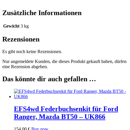
Zusätzliche Informationen
Gewicht
3 kg
Rezensionen
Es gibt noch keine Rezensionen.
Nur angemeldete Kunden, die dieses Produkt gekauft haben, dürfen
eine Rezension abgeben.
Das könnte dir auch gefallen …
EFS4wd Federbuchsenkit für Ford
Ranger, Mazda BT50 – UK866
154,00
€
Buy now