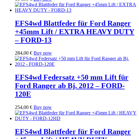
EFS4wd Blattfeder für Ford Ranger
+45mm Lift / EXTRA HEAVY DUTY
– FORD-13
284,00
€
Buy now
EFS4wd Federsatz +50 mm Lift für
Ford Ranger ab Bj. 2012 – FORD-
120E
254,00
€
Buy now
EFS4wd Blattfeder für Ford Ranger