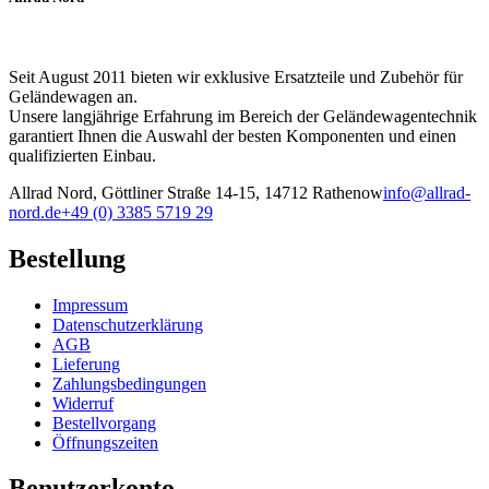
Seit August 2011 bieten wir exklusive Ersatzteile und Zubehör für
Geländewagen an.
Unsere langjährige Erfahrung im Bereich der Geländewagentechnik
garantiert Ihnen die Auswahl der besten Komponenten und einen
qualifizierten Einbau.
Allrad Nord, Göttliner Straße 14-15, 14712 Rathenow
info@allrad-
nord.de
+49 (0) 3385 5719 29
Bestellung
Impressum
Datenschutzerklärung
AGB
Lieferung
Zahlungsbedingungen
Widerruf
Bestellvorgang
Öffnungszeiten
Benutzerkonto