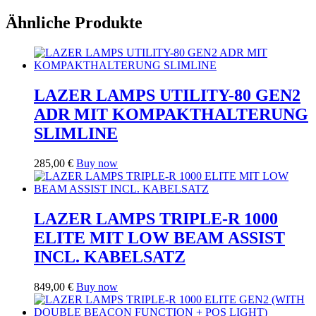
Ähnliche Produkte
LAZER LAMPS UTILITY-80 GEN2
ADR MIT KOMPAKTHALTERUNG
SLIMLINE
285,00
€
Buy now
LAZER LAMPS TRIPLE-R 1000
ELITE MIT LOW BEAM ASSIST
INCL. KABELSATZ
849,00
€
Buy now