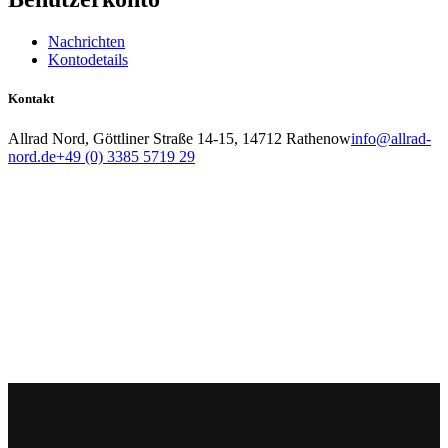
Nachrichten
Kontodetails
Kontakt
Allrad Nord, Göttliner Straße 14-15, 14712 Rathenow
info@allrad-
nord.de
+49 (0) 3385 5719 29