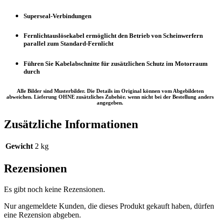
Superseal-Verbindungen
Fernlichtauslösekabel ermöglicht den Betrieb von Scheinwerfern
parallel zum Standard-Fernlicht
Führen Sie Kabelabschnitte für zusätzlichen Schutz im Motorraum
durch
Alle Bilder sind Musterbilder. Die Details im Original können vom Abgebildeten
abweichen. Lieferung OHNE zusätzliches Zubehör. wenn nicht bei der Bestellung anders
angegeben.
Zusätzliche Informationen
Gewicht
2 kg
Rezensionen
Es gibt noch keine Rezensionen.
Nur angemeldete Kunden, die dieses Produkt gekauft haben, dürfen
eine Rezension abgeben.