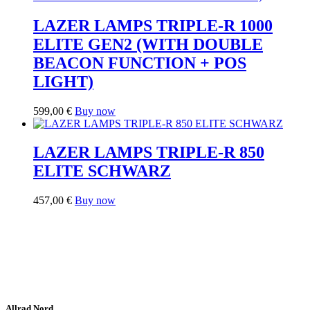
LAZER LAMPS TRIPLE-R 1000
ELITE GEN2 (WITH DOUBLE
BEACON FUNCTION + POS
LIGHT)
599,00
€
Buy now
LAZER LAMPS TRIPLE-R 850
ELITE SCHWARZ
457,00
€
Buy now
Allrad Nord