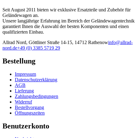
Seit August 2011 bieten wir exklusive Ersatzteile und Zubehör für
Geländewagen an.
Unsere langjährige Erfahrung im Bereich der Geländewagentechnik
garantiert Ihnen die Auswahl der besten Komponenten und einen
qualifizierten Einbau.
Allrad Nord, Göttliner Straße 14-15, 14712 Rathenow
info@allrad-
nord.de
+49 (0) 3385 5719 29
Bestellung
Impressum
Datenschutzerklärung
AGB
Lieferung
Zahlungsbedingungen
Widerruf
Bestellvorgang
Öffnungszeiten
Benutzerkonto