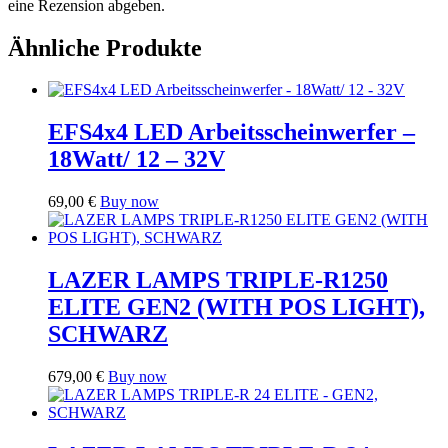
eine Rezension abgeben.
Ähnliche Produkte
EFS4x4 LED Arbeitsscheinwerfer –
18Watt/ 12 – 32V
69,00
€
Buy now
LAZER LAMPS TRIPLE-R1250
ELITE GEN2 (WITH POS LIGHT),
SCHWARZ
679,00
€
Buy now