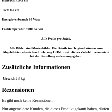
Höhe (cm) 10,8 cm
Tiefe 8,5 cm
Energieverbrauch 80 Watt
Farbtemperatur 5000 Kelvin
Alle Preise pro Stück.
Alle Bilder sind Musterbilder. Die Details im Original können vom
Abgebildeten abweichen. Lieferung OHNE zusätzliches Zubehör. wenn nicht
bei der Bestellung anders angegeben.
Zusätzliche Informationen
Gewicht
3 kg
Rezensionen
Es gibt noch keine Rezensionen.
Nur angemeldete Kunden, die dieses Produkt gekauft haben, dürfen