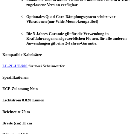
zugelassene Version verfügbar
Optionales Quad-Core-Dämpfungssystem schützt vor
Vibrationen (nur Wide Mount-kompatibel)
Die 5-Jahres-Garantie gilt für die Verwendung in
Kraftfahrzeugen und gewerblichen Flotten, für alle anderen
Anwendungen gilt eine 2-Jahres-Garantie.
Kompatible Kabelsätze
LL-2L-UT-500
für zwei Scheinwerfer
Spezifikationen
ECE-Zulassung Nein
Lichtstrom 8.820 Lumen
Reichweite 79 m
Breite (cm) 11 cm