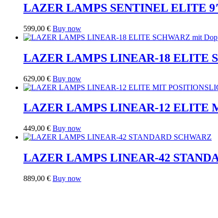
LAZER LAMPS SENTINEL ELITE 9
599,00
€
Buy now
LAZER LAMPS LINEAR-18 ELITE SC
629,00
€
Buy now
LAZER LAMPS LINEAR-12 ELITE
449,00
€
Buy now
LAZER LAMPS LINEAR-42 STAN
889,00
€
Buy now