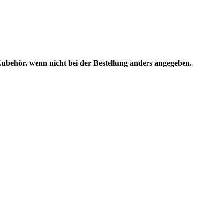
Zubehör. wenn nicht bei der Bestellung anders angegeben.