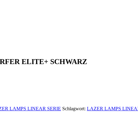
ERFER ELITE+ SCHWARZ
ZER LAMPS LINEAR SERIE
Schlagwort:
LAZER LAMPS LINEA