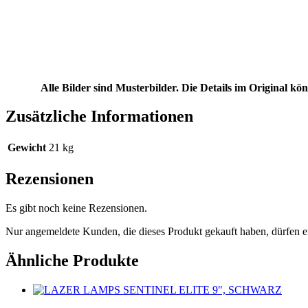
Alle Bilder sind Musterbilder. Die Details im Original 
Zusätzliche Informationen
Gewicht
21 kg
Rezensionen
Es gibt noch keine Rezensionen.
Nur angemeldete Kunden, die dieses Produkt gekauft haben, dürfen 
Ähnliche Produkte