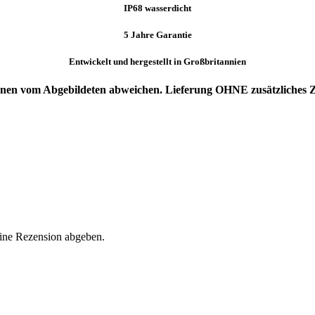
IP68 wasserdicht
5 Jahre Garantie
Entwickelt und hergestellt in Großbritannien
können vom Abgebildeten abweichen. Lieferung OHNE zusätzliches 
eine Rezension abgeben.