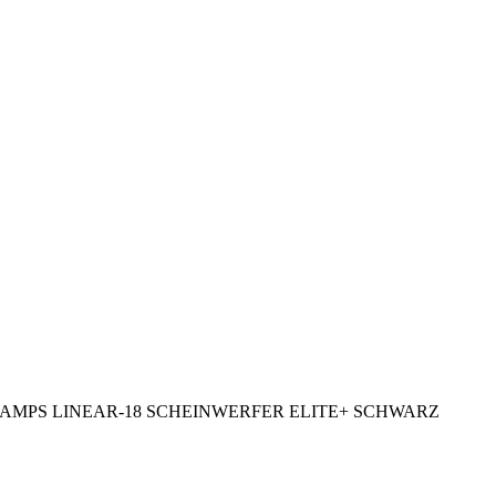
LAMPS LINEAR-18 SCHEINWERFER ELITE+ SCHWARZ