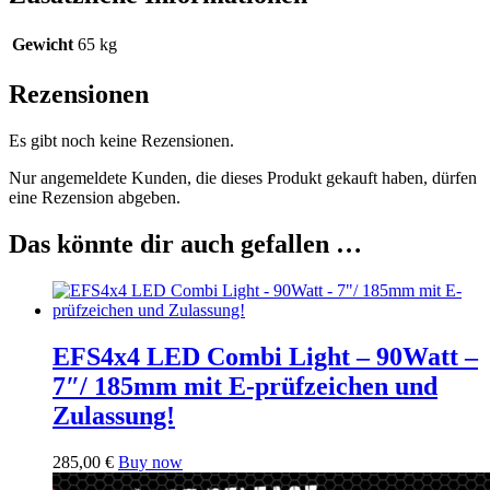
Gewicht
65 kg
Rezensionen
Es gibt noch keine Rezensionen.
Nur angemeldete Kunden, die dieses Produkt gekauft haben, dürfen
eine Rezension abgeben.
Das könnte dir auch gefallen …
EFS4x4 LED Combi Light – 90Watt –
7″/ 185mm mit E-prüfzeichen und
Zulassung!
285,00
€
Buy now