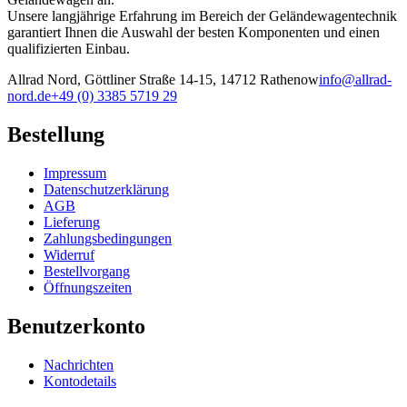
Unsere langjährige Erfahrung im Bereich der Geländewagentechnik
garantiert Ihnen die Auswahl der besten Komponenten und einen
qualifizierten Einbau.
Allrad Nord, Göttliner Straße 14-15, 14712 Rathenow
info@allrad-
nord.de
+49 (0) 3385 5719 29
Bestellung
Impressum
Datenschutzerklärung
AGB
Lieferung
Zahlungsbedingungen
Widerruf
Bestellvorgang
Öffnungszeiten
Benutzerkonto
Nachrichten
Kontodetails