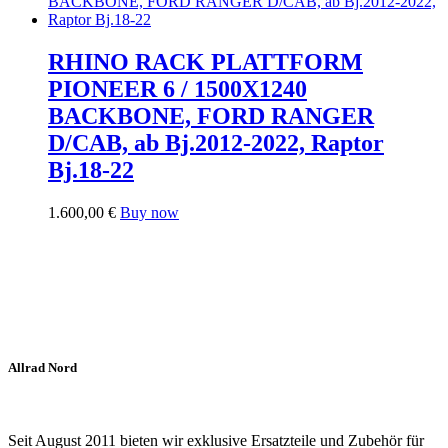
RHINO RACK PLATTFORM
PIONEER 6 / 1500X1240
BACKBONE, FORD RANGER
D/CAB, ab Bj.2012-2022, Raptor
Bj.18-22
1.600,00
€
Buy now
Allrad Nord
Seit August 2011 bieten wir exklusive Ersatzteile und Zubehör für