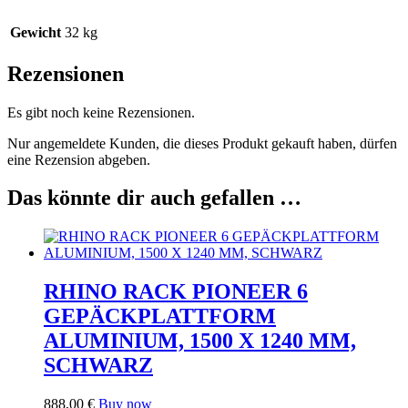
Gewicht
32 kg
Rezensionen
Es gibt noch keine Rezensionen.
Nur angemeldete Kunden, die dieses Produkt gekauft haben, dürfen
eine Rezension abgeben.
Das könnte dir auch gefallen …
RHINO RACK PIONEER 6
GEPÄCKPLATTFORM
ALUMINIUM, 1500 X 1240 MM,
SCHWARZ
888,00
€
Buy now