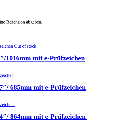
eine Rezension abgeben.
Out of stock
0″/1016mm mit e-Prüfzeichen
7″/ 685mm mit e-Prüfzeichen
4″/ 864mm mit e-Prüfzeichen