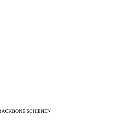
 BACKBONE SCHIENEN