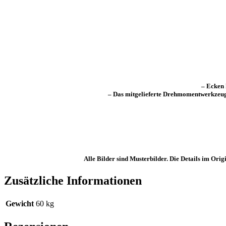
– Ecken 
– Das mitgelieferte Drehmomentwerkzeug 
Alle Bilder sind Musterbilder. Die Details im Or
Zusätzliche Informationen
Gewicht
60 kg