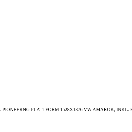
K PIONEERNG PLATTFORM 1528X1376 VW AMAROK, INKL.