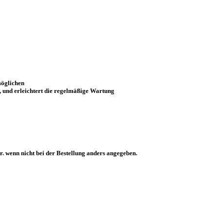
möglichen
 und erleichtert die regelmäßige Wartung
. wenn nicht bei der Bestellung anders angegeben.