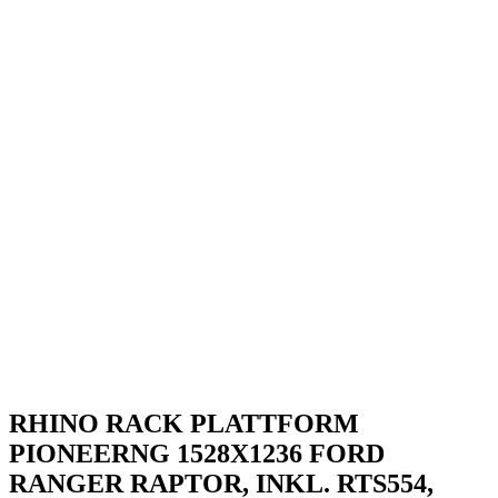
RHINO RACK PLATTFORM
PIONEERNG 1528X1236 FORD
RANGER RAPTOR, INKL. RTS554,