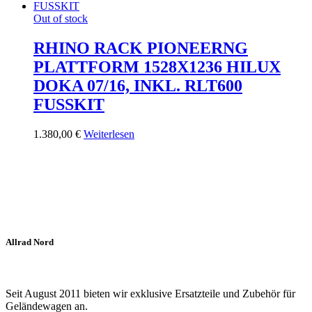
Out of stock
RHINO RACK PIONEERNG
PLATTFORM 1528X1236 HILUX
DOKA 07/16, INKL. RLT600
FUSSKIT
1.380,00
€
Weiterlesen
Allrad Nord
Seit August 2011 bieten wir exklusive Ersatzteile und Zubehör für
Geländewagen an.