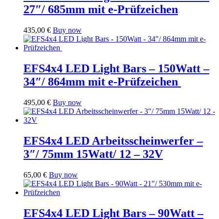
27″/ 685mm mit e-Prüfzeichen
435,00
€
Buy now
EFS4x4 LED Light Bars – 150Watt –
34″/ 864mm mit e-Prüfzeichen
495,00
€
Buy now
EFS4x4 LED Arbeitsscheinwerfer –
3″/ 75mm 15Watt/ 12 – 32V
65,00
€
Buy now
EFS4x4 LED Light Bars – 90Watt –