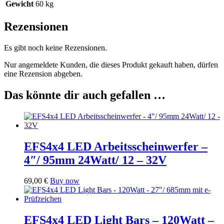
Gewicht
60 kg
Rezensionen
Es gibt noch keine Rezensionen.
Nur angemeldete Kunden, die dieses Produkt gekauft haben, dürfen
eine Rezension abgeben.
Das könnte dir auch gefallen …
EFS4x4 LED Arbeitsscheinwerfer –
4″/ 95mm 24Watt/ 12 – 32V
69,00
€
Buy now
EFS4x4 LED Light Bars – 120Watt –