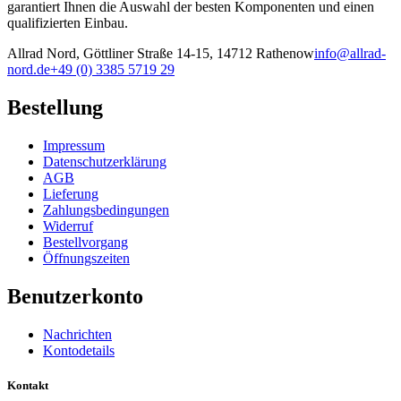
garantiert Ihnen die Auswahl der besten Komponenten und einen
qualifizierten Einbau.
Allrad Nord, Göttliner Straße 14-15, 14712 Rathenow
info@allrad-
nord.de
+49 (0) 3385 5719 29
Bestellung
Impressum
Datenschutzerklärung
AGB
Lieferung
Zahlungsbedingungen
Widerruf
Bestellvorgang
Öffnungszeiten
Benutzerkonto
Nachrichten
Kontodetails
Kontakt