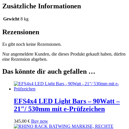
Zusätzliche Informationen
Gewicht
8 kg
Rezensionen
Es gibt noch keine Rezensionen.
Nur angemeldete Kunden, die dieses Produkt gekauft haben, dürfen
eine Rezension abgeben.
Das könnte dir auch gefallen …
EFS4x4 LED Light Bars – 90Watt –
21″/ 530mm mit e-Prüfzeichen
345,00
€
Buy now