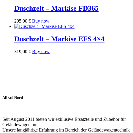
Duschzelt – Markise FD365
295,00
€
Buy now
Duschzelt – Markise EFS 4×4
319,00
€
Buy now
Allrad Nord
Seit August 2011 bieten wir exklusive Ersatzteile und Zubehör für
Geländewagen an.
Unsere langjährige Erfahrung im Bereich der Geländewagentechnik