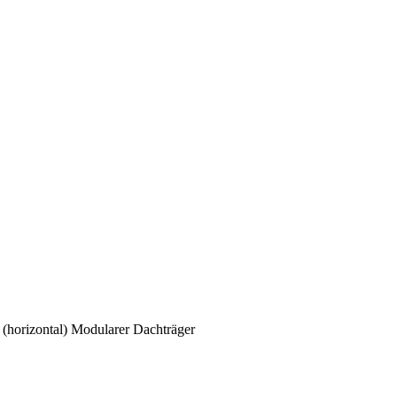
horizontal) Modularer Dachträger