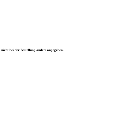
nicht bei der Bestellung anders angegeben.