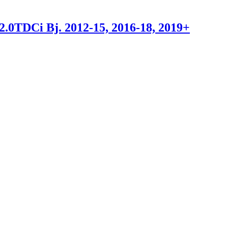
 2.0TDCi Bj. 2012-15, 2016-18, 2019+