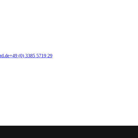
rd.de
+49 (0) 3385 5719 29