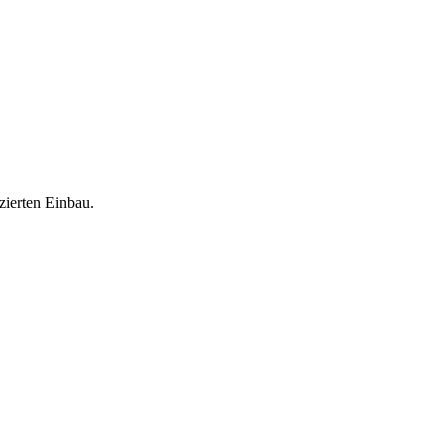
zierten Einbau.