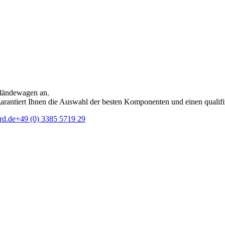
eländewagen an.
rantiert Ihnen die Auswahl der besten Komponenten und einen qualifi
rd.de
+49 (0) 3385 5719 29