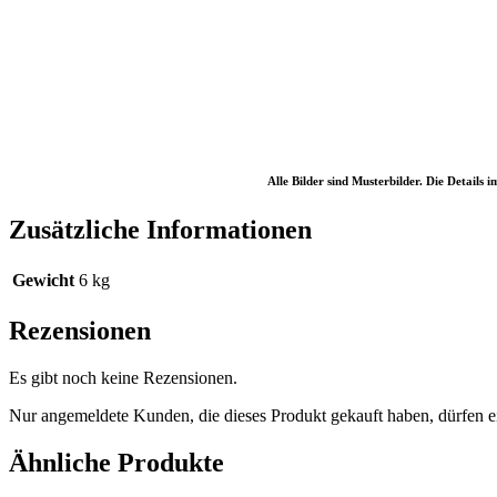
Alle Bilder sind Musterbilder. Die Detail
Zusätzliche Informationen
Gewicht
6 kg
Rezensionen
Es gibt noch keine Rezensionen.
Nur angemeldete Kunden, die dieses Produkt gekauft haben, dürfen 
Ähnliche Produkte