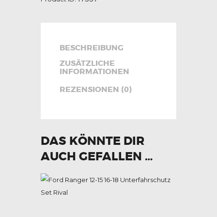
BESCHREIBUNG
ZUSÄTZLICHE
INFORMATIONEN
REZENSIONEN (0)
DAS KÖNNTE DIR
AUCH GEFALLEN …