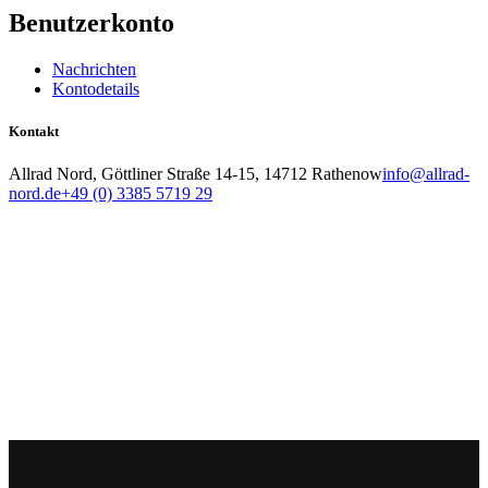
Benutzerkonto
Nachrichten
Kontodetails
Kontakt
Allrad Nord, Göttliner Straße 14-15, 14712 Rathenow
info@allrad-
nord.de
+49 (0) 3385 5719 29