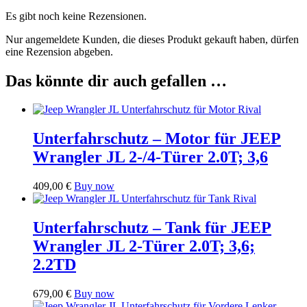
Es gibt noch keine Rezensionen.
Nur angemeldete Kunden, die dieses Produkt gekauft haben, dürfen
eine Rezension abgeben.
Das könnte dir auch gefallen …
Unterfahrschutz – Motor für JEEP
Wrangler JL 2-/4-Türer 2.0T; 3,6
409,00
€
Buy now
Unterfahrschutz – Tank für JEEP
Wrangler JL 2-Türer 2.0T; 3,6;
2.2TD
679,00
€
Buy now