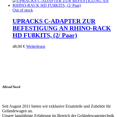
Out of stock
UPRACKS C-ADAPTER ZUR
BEFESTIGUNG AN RHINO-RACK
HD FUßKITS, (2/ Paar)
48,00
€
Weiterlesen
Allrad Nord
Seit August 2011 bieten wir exklusive Ersatzteile und Zubehör für
Geländewagen an.
Unsere langjährige Erfahrung im Bereich der Geländewagentechnik