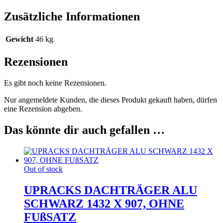
Zusätzliche Informationen
Gewicht
46 kg
Rezensionen
Es gibt noch keine Rezensionen.
Nur angemeldete Kunden, die dieses Produkt gekauft haben, dürfen
eine Rezension abgeben.
Das könnte dir auch gefallen …
Out of stock
UPRACKS DACHTRÄGER ALU
SCHWARZ 1432 X 907, OHNE
FUßSATZ