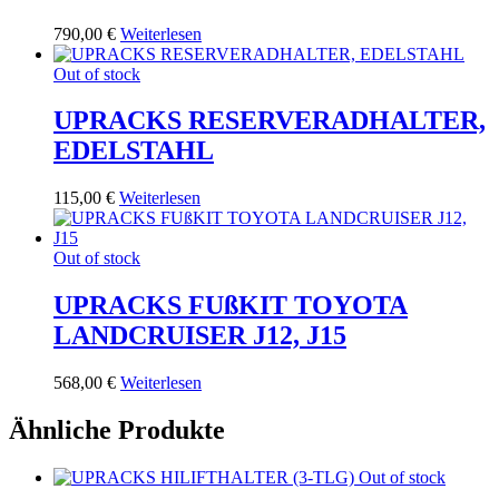
790,00
€
Weiterlesen
Out of stock
UPRACKS RESERVERADHALTER,
EDELSTAHL
115,00
€
Weiterlesen
Out of stock
UPRACKS FUßKIT TOYOTA
LANDCRUISER J12, J15
568,00
€
Weiterlesen
Ähnliche Produkte
Out of stock