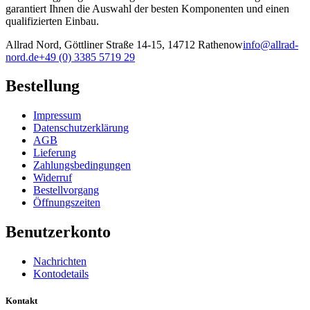
garantiert Ihnen die Auswahl der besten Komponenten und einen
qualifizierten Einbau.
Allrad Nord, Göttliner Straße 14-15, 14712 Rathenow
info@allrad-
nord.de
+49 (0) 3385 5719 29
Bestellung
Impressum
Datenschutzerklärung
AGB
Lieferung
Zahlungsbedingungen
Widerruf
Bestellvorgang
Öffnungszeiten
Benutzerkonto
Nachrichten
Kontodetails
Kontakt