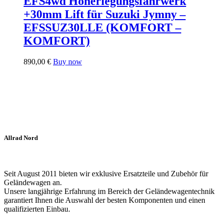
EFS4wd Höherlegungsfahrwerk
+30mm Lift für Suzuki Jymny –
EFSSUZ30LLE (KOMFORT –
KOMFORT)
890,00
€
Buy now
Allrad Nord
Seit August 2011 bieten wir exklusive Ersatzteile und Zubehör für
Geländewagen an.
Unsere langjährige Erfahrung im Bereich der Geländewagentechnik
garantiert Ihnen die Auswahl der besten Komponenten und einen
qualifizierten Einbau.