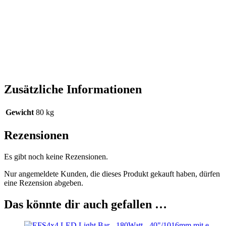
Zusätzliche Informationen
Gewicht
80 kg
Rezensionen
Es gibt noch keine Rezensionen.
Nur angemeldete Kunden, die dieses Produkt gekauft haben, dürfen
eine Rezension abgeben.
Das könnte dir auch gefallen …