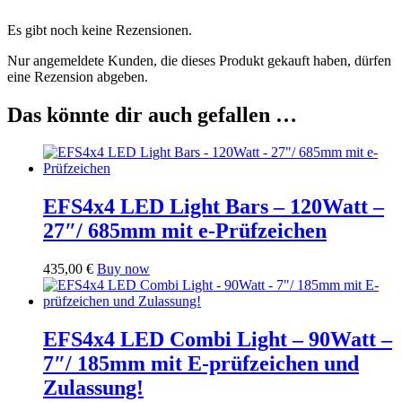
Es gibt noch keine Rezensionen.
Nur angemeldete Kunden, die dieses Produkt gekauft haben, dürfen
eine Rezension abgeben.
Das könnte dir auch gefallen …
EFS4x4 LED Light Bars – 120Watt –
27″/ 685mm mit e-Prüfzeichen
435,00
€
Buy now
EFS4x4 LED Combi Light – 90Watt –
7″/ 185mm mit E-prüfzeichen und
Zulassung!