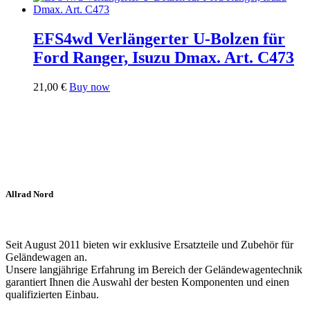
EFS4wd Verlängerter U-Bolzen für
Ford Ranger, Isuzu Dmax. Art. C473
21,00
€
Buy now
Allrad Nord
Seit August 2011 bieten wir exklusive Ersatzteile und Zubehör für
Geländewagen an.
Unsere langjährige Erfahrung im Bereich der Geländewagentechnik
garantiert Ihnen die Auswahl der besten Komponenten und einen
qualifizierten Einbau.