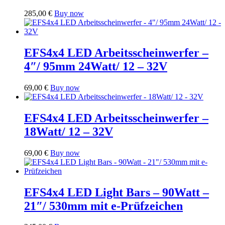
285,00
€
Buy now
EFS4x4 LED Arbeitsscheinwerfer –
4″/ 95mm 24Watt/ 12 – 32V
69,00
€
Buy now
EFS4x4 LED Arbeitsscheinwerfer –
18Watt/ 12 – 32V
69,00
€
Buy now
EFS4x4 LED Light Bars – 90Watt –
21″/ 530mm mit e-Prüfzeichen