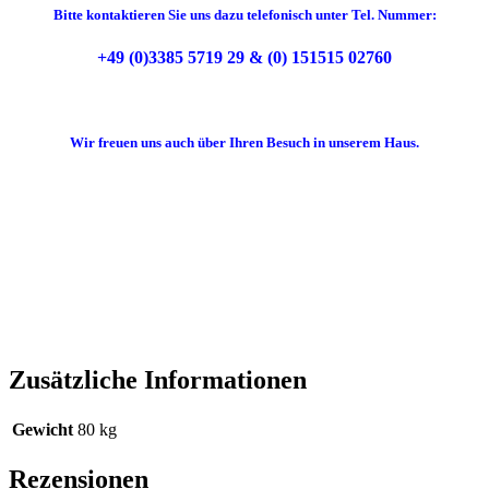
Bitte kontaktieren Sie uns dazu telefonisch unter Tel. Nummer:
+49 (0)3385 5719 29 & (0) 151515 02760
Wir freuen uns auch über Ihren Besuch in unserem Haus.
Zusätzliche Informationen
Gewicht
80 kg
Rezensionen