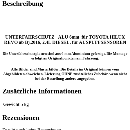
Beschreibung
UNTERFAHRSCHUTZ ALU 6mm für TOYOTA HILUX
REVO ab Bj.2016, 2,4L DIESEL, für AUSPUFFSENSOREN
Die Unterfahrschutzplatten sind aus 6 mm Aluminium gefertigt. Die Montage
erfolgt an Originalpunkten am Fahrzeug.
Alle Bilder sind Musterbilder. Die Details im Original können vom
Abgebildeten abweichen. Lieferung OHNE zusätzliches Zubehör. wenn nicht
bei der Bestellung anders angegeben.
Zusätzliche Informationen
Gewicht
5 kg
Rezensionen
Es gibt noch keine Rezensionen.