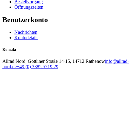
Bestellvorgang
Öffnungszeiten
Benutzerkonto
Nachrichten
Kontodetails
Kontakt
Allrad Nord, Göttliner Straße 14-15, 14712 Rathenow
info@allrad-
nord.de
+49 (0) 3385 5719 29