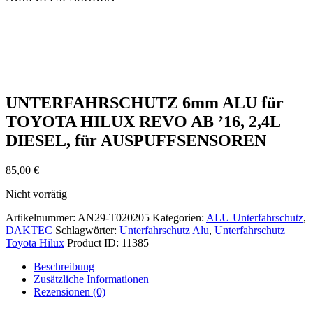
UNTERFAHRSCHUTZ 6mm ALU für
TOYOTA HILUX REVO AB ’16, 2,4L
DIESEL, für AUSPUFFSENSOREN
85,00
€
Nicht vorrätig
Artikelnummer:
AN29-T020205
Kategorien:
ALU Unterfahrschutz
,
DAKTEC
Schlagwörter:
Unterfahrschutz Alu
,
Unterfahrschutz
Toyota Hilux
Product ID:
11385
Beschreibung
Zusätzliche Informationen
Rezensionen (0)