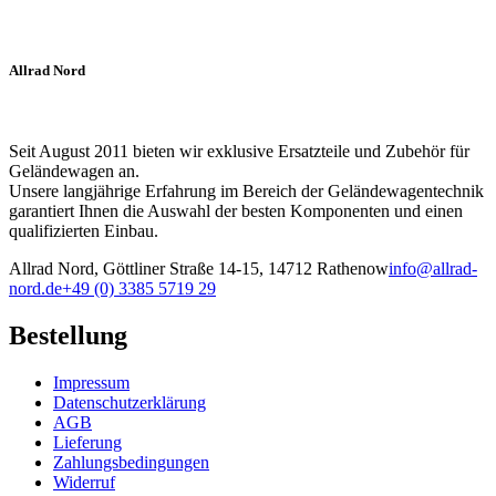
Allrad Nord
Seit August 2011 bieten wir exklusive Ersatzteile und Zubehör für
Geländewagen an.
Unsere langjährige Erfahrung im Bereich der Geländewagentechnik
garantiert Ihnen die Auswahl der besten Komponenten und einen
qualifizierten Einbau.
Allrad Nord, Göttliner Straße 14-15, 14712 Rathenow
info@allrad-
nord.de
+49 (0) 3385 5719 29
Bestellung
Impressum
Datenschutzerklärung
AGB
Lieferung
Zahlungsbedingungen
Widerruf